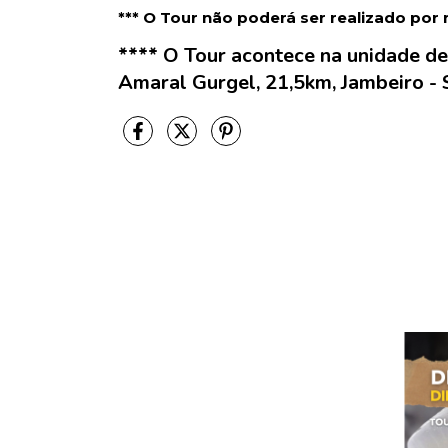
*** O Tour não poderá ser realizado por
**** O Tour acontece na unidade de
Amaral Gurgel, 21,5km, Jambeiro -