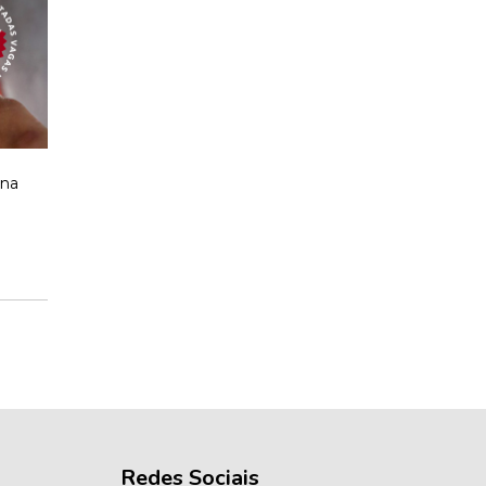
 na
Redes Sociais