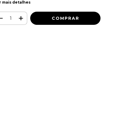
r mais detalhes